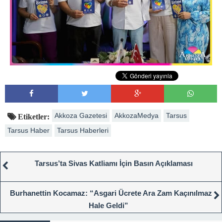
Akkoza Gazetesi
AkkozaMedya
Tarsus
Etiketler:
Tarsus Haber
Tarsus Haberleri
Tarsus’ta Sivas Katliamı İçin Basın Açıklaması
Burhanettin Kocamaz: “Asgari Ücrete Ara Zam Kaçınılmaz
Hale Geldi”