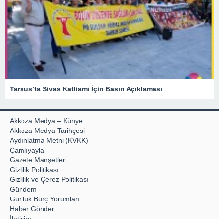
Tarsus’ta Sivas Katliamı İçin Basın Açıklaması
Akkoza Medya – Künye
Akkoza Medya Tarihçesi
Aydınlatma Metni (KVKK)
Çamlıyayla
Gazete Manşetleri
Gizlilik Politikası
Gizlilik ve Çerez Politikası
Gündem
Günlük Burç Yorumları
Haber Gönder
İletişim