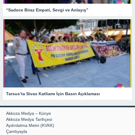
“Sadece Biraz Empati, Sevgi ve Anlayış”
Tarsus’ta Sivas Katliamı İçin Basın Açıklaması
Akkoza Medya – Künye
Akkoza Medya Tarihçesi
Aydınlatma Metni (KVKK)
Çamlıyayla