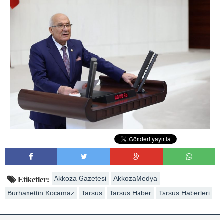
Akkoza Gazetesi
AkkozaMedya
Etiketler:
Burhanettin Kocamaz
Tarsus
Tarsus Haber
Tarsus Haberleri