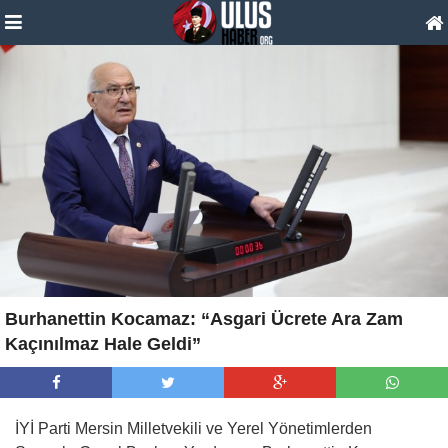
Burhanettin Kocamaz: “Asgari Ücrete Ara Zam
Kaçınılmaz Hale Geldi”
İYİ Parti Mersin Milletvekili ve Yerel Yönetimlerden