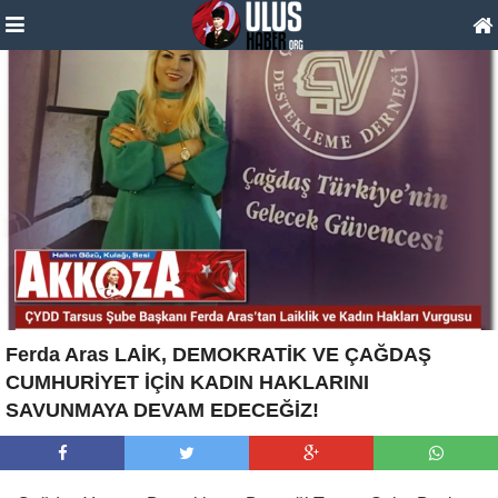
Ferda Aras LAİK, DEMOKRATİK VE ÇAĞDAŞ
CUMHURİYET İÇİN KADIN HAKLARINI
SAVUNMAYA DEVAM EDECEĞİZ!