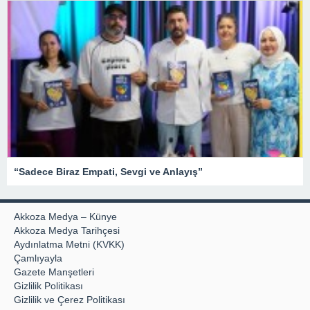
“Sadece Biraz Empati, Sevgi ve Anlayış”
Akkoza Medya – Künye
Akkoza Medya Tarihçesi
Aydınlatma Metni (KVKK)
Çamlıyayla
Gazete Manşetleri
Gizlilik Politikası
Gizlilik ve Çerez Politikası