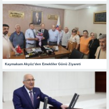
Kaymakam Akyüz’den Emekliler Günü Ziyareti