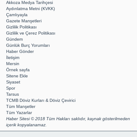
Akkoza Medya Tarihçesi
Aydınlatma Metni (KVKK)
Çamlıyayla
Gazete Manşetleri
Gizlilik Politikası
Gizlilik ve Çerez Politikası
Gündem
Günlük Burç Yorumları
Haber Gönder
İletişim
Mersin
Örnek sayfa
Sitene Ekle
Siyaset
Spor
Tarsus
TCMB Döviz Kurları & Döviz Çevirici
Tüm Manşetler
Tüm Yazarlar
Haber Sitesi © 2018 Tüm Hakları saklıdır, kaynak gösterilmeden
içerik kopyalanamaz.