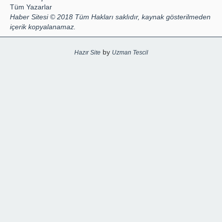
Tüm Yazarlar
Haber Sitesi © 2018 Tüm Hakları saklıdır, kaynak gösterilmeden
içerik kopyalanamaz.
by
Hazır Site
Uzman Tescil